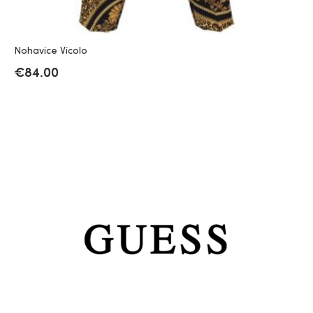
Nohavice Vicolo
€
84.00