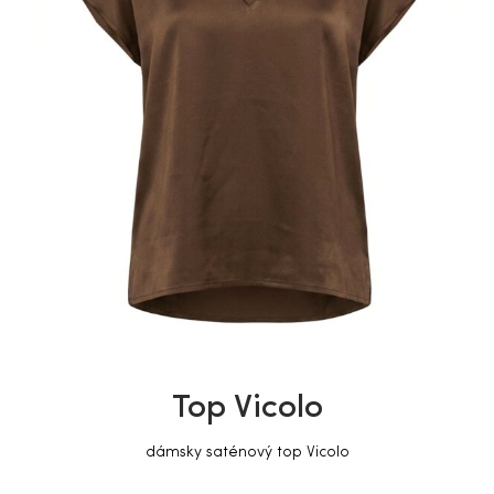
Top Vicolo
dámsky saténový top Vicolo