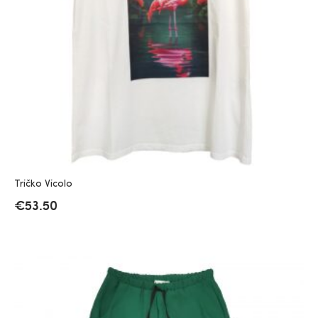
Tričko Vicolo
€
53.50