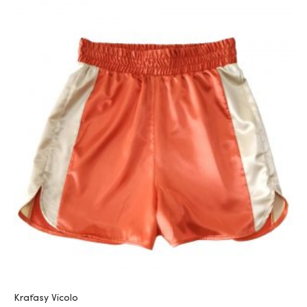
Kraťasy Vicolo