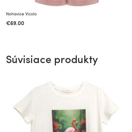
Nohavice Vicolo
€
69.00
Súvisiace produkty