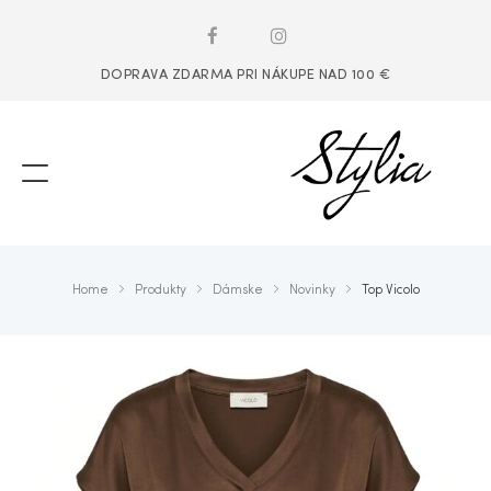
DOPRAVA ZDARMA PRI NÁKUPE NAD 100 €
Home
Produkty
Dámske
Novinky
Top Vicolo