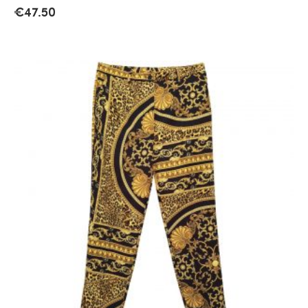
€
47.50