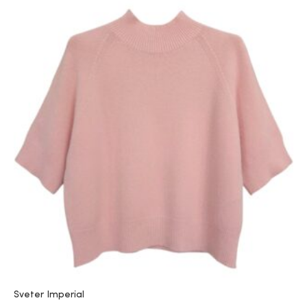
Sveter Imperial