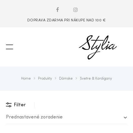
DOPRAVA ZDARMA PRI NÁKUPE NAD 100 €
Home
Produkty
Dámske
Svetre & Kardigany
Filter
Prednastavené zoradenie