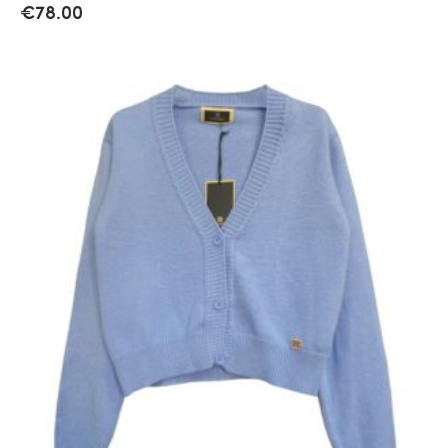
€
78.00