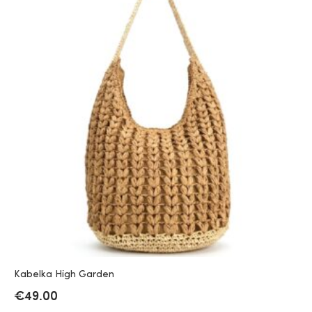
Kabelka High Garden
€
49.00