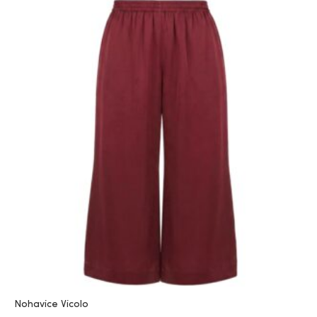
Nohavice Vicolo