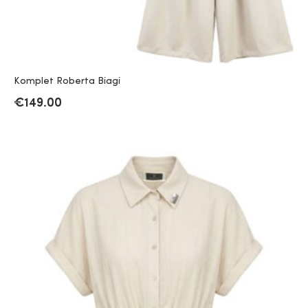
Komplet Roberta Biagi
€
149.00