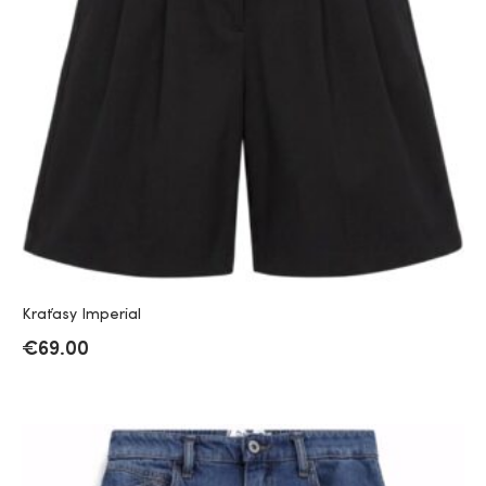
Kraťasy Imperial
€
69.00