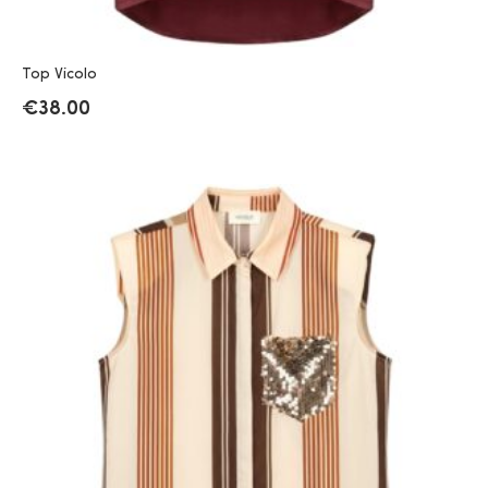
Top Vicolo
€
38.00