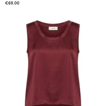
€
69.00