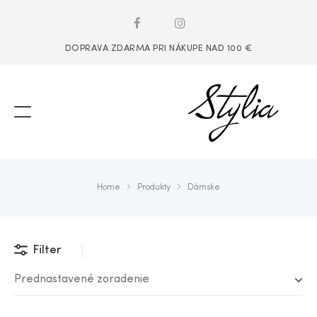
DOPRAVA ZDARMA PRI NÁKUPE NAD 100 €
Home
Produkty
Dámske
Filter
Prednastavené zoradenie