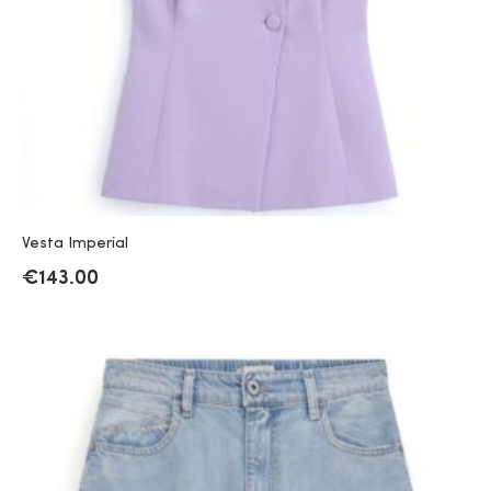
Vesta Imperial
€
143.00