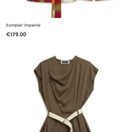
Komplet Imperial
€
179.00