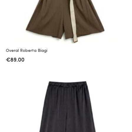
Overal Roberta Biagi
€
89.00