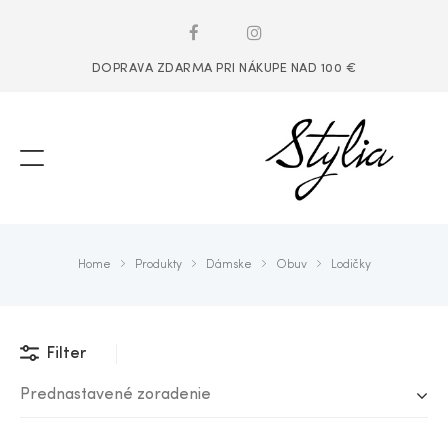
DOPRAVA ZDARMA PRI NÁKUPE NAD 100 €
Home
Produkty
Dámske
Obuv
Lodičky
Filter
Prednastavené zoradenie