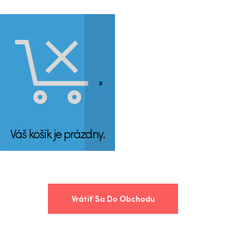
Váš košík je prázdny.
Vrátiť Sa Do Obchodu