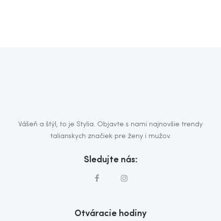
Vášeň a štýl, to je Stylia. Objavte s nami najnovšie trendy
talianskych značiek pre ženy i mužov.
Sledujte nás:
Otváracie hodiny