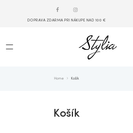
DOPRAVA ZDARMA PRI NÁKUPE NAD 100 €
Home
Košík
Košík