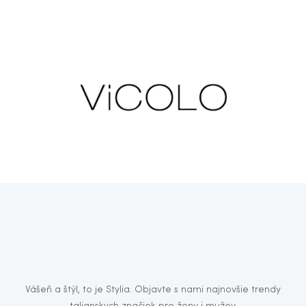
Vášeň a štýl, to je Stylia. Objavte s nami najnovšie trendy