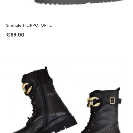
Snehule FILIPPOFORTE
€
69.00