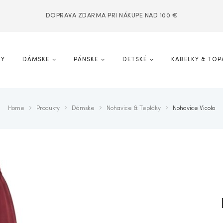
DOPRAVA ZDARMA PRI NÁKUPE NAD 100 €
KY
DÁMSKE
PÁNSKE
DETSKÉ
KABELKY & TOP
Home
Produkty
Dámske
Nohavice & Tepláky
Nohavice Vicolo