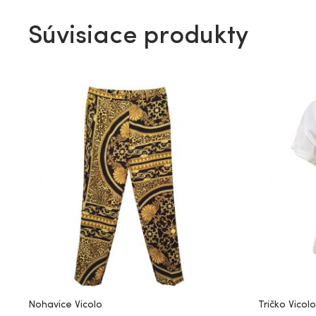
Súvisiace produkty
Nohavice Vicolo
Tričko Vicolo