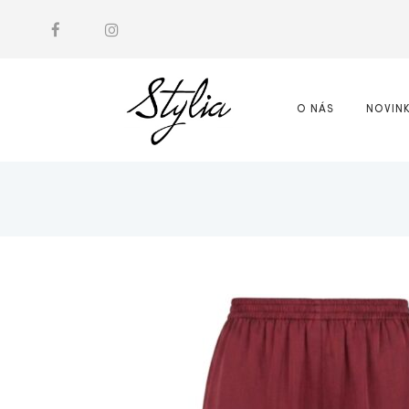
O NÁS
NOVIN