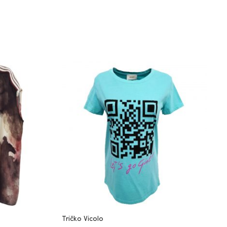
Tričko Vicolo