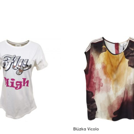
Blúzka Vicolo