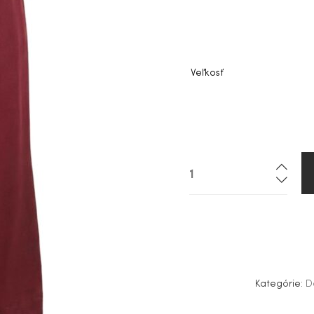
Veľkosť
Kategórie:
D