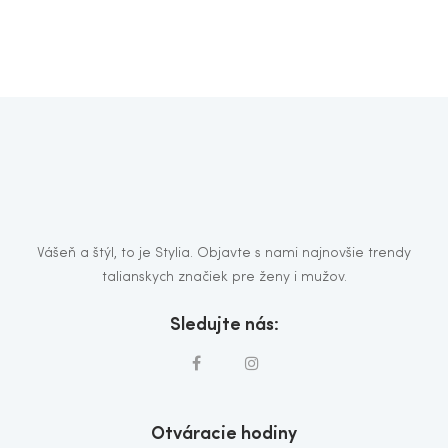
Vášeň a štýl, to je Stylia. Objavte s nami najnovšie trendy
talianskych značiek pre ženy i mužov.
Sledujte nás:
Otváracie hodiny