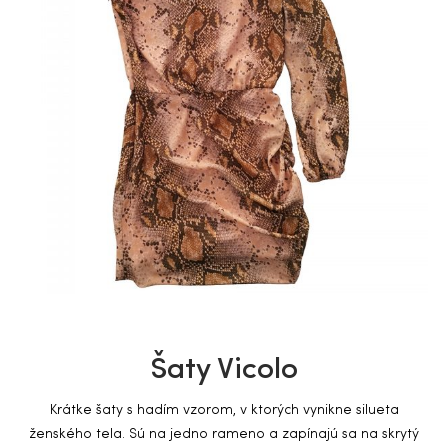
Šaty Vicolo
Krátke šaty s hadím vzorom, v ktorých vynikne silueta
ženského tela. Sú na jedno rameno a zapínajú sa na skrytý