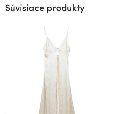
Súvisiace produkty