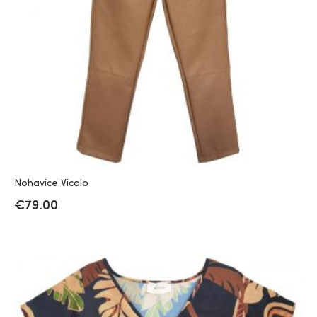
Nohavice Vicolo
€
79.00