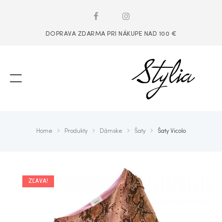
DOPRAVA ZDARMA PRI NÁKUPE NAD 100 €
Home
Produkty
Dámske
Šaty
Šaty Vicolo
ZĽAVA!