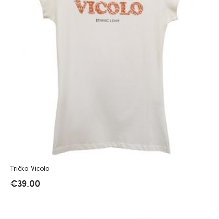
Tričko Vicolo
€
39.00