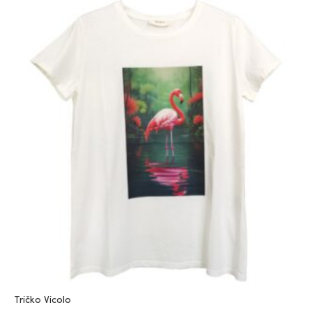
Tričko Vicolo