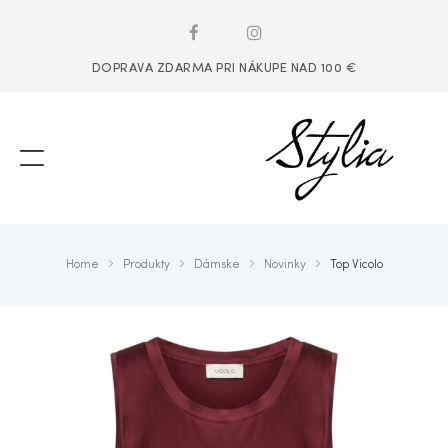
DOPRAVA ZDARMA PRI NÁKUPE NAD 100 €
Home
Produkty
Dámske
Novinky
Top Vicolo