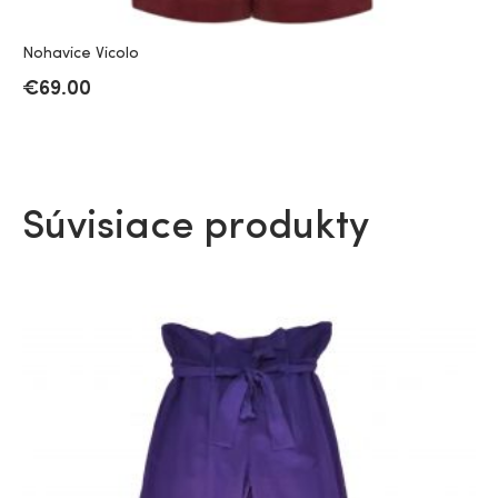
Nohavice Vicolo
€
69.00
Súvisiace produkty