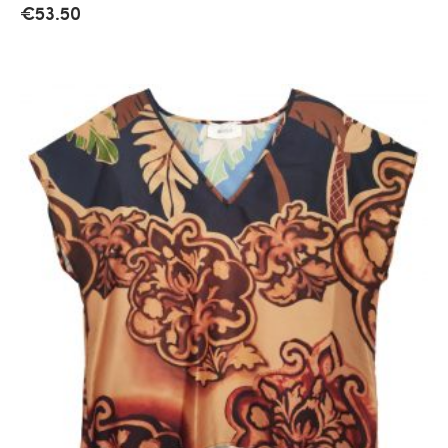
€
53.50