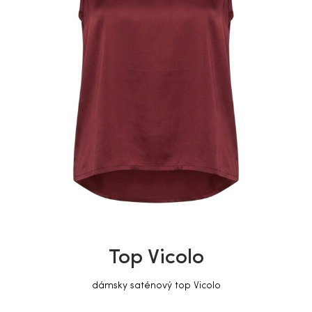
Top Vicolo
dámsky saténový top Vicolo