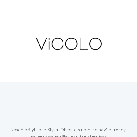
Vášeň a štýl, to je Stylia. Objavte s nami najnovšie trendy