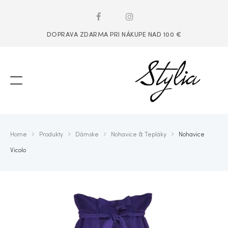
DOPRAVA ZDARMA PRI NÁKUPE NAD 100 €
Home
Produkty
Dámske
Nohavice & Tepláky
Nohavice
Vicolo