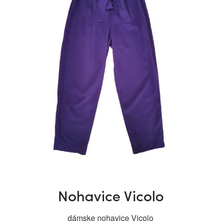
Nohavice Vicolo
dámske nohavice Vicolo