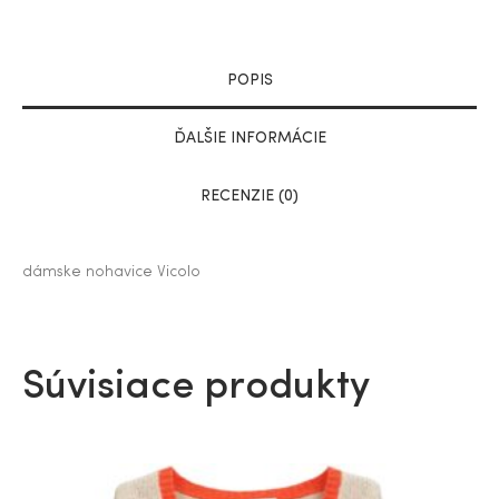
POPIS
ĎALŠIE INFORMÁCIE
RECENZIE (0)
dámske nohavice Vicolo
Súvisiace produkty