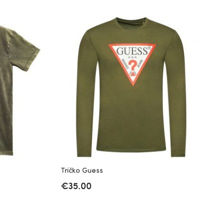
Tričko Guess
€
35.00