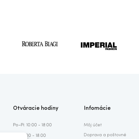
Otváracie hodiny
Infomácie
Po–Pi: 10:00 - 18:00
Môj účet
Doprava a poštovné
So: 10:00 - 18.00