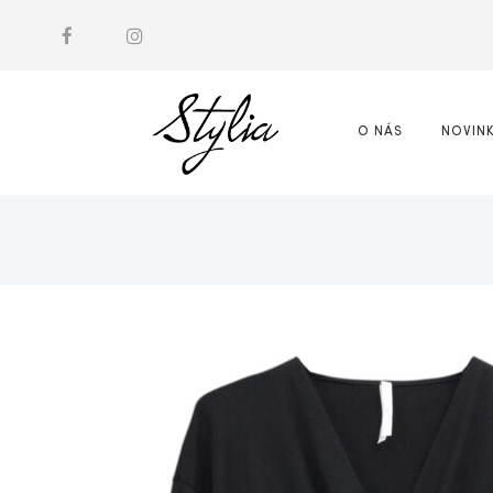
O NÁS
NOVIN