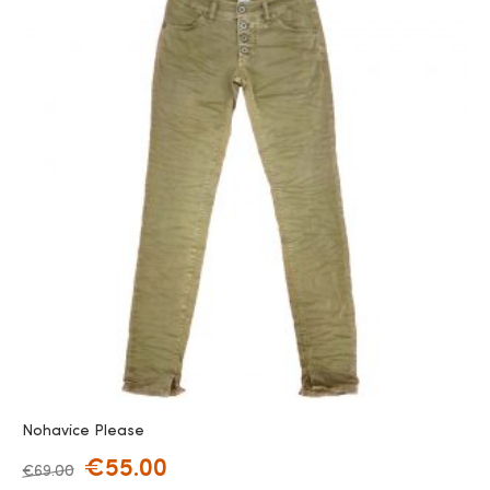
Nohavice Please
€
55.00
€
69.00