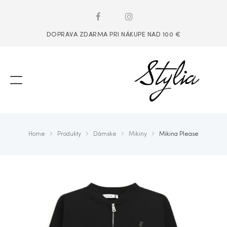
DOPRAVA ZDARMA PRI NÁKUPE NAD 100 €
Home
Produkty
Dámske
Mikiny
Mikina Please