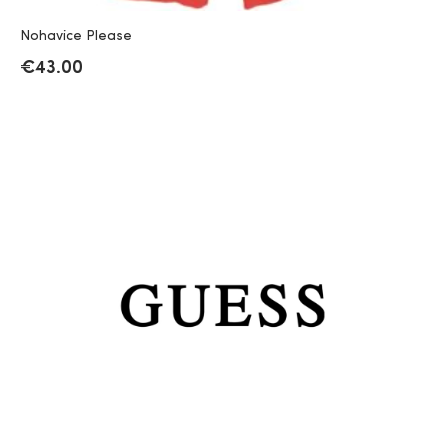
Nohavice Please
€
43.00