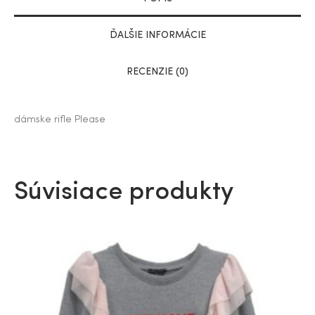
ĎALŠIE INFORMÁCIE
RECENZIE (0)
dámske rifle Please
Súvisiace produkty