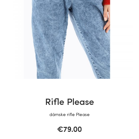
Rifle Please
dámske rifle Please
€
79.00