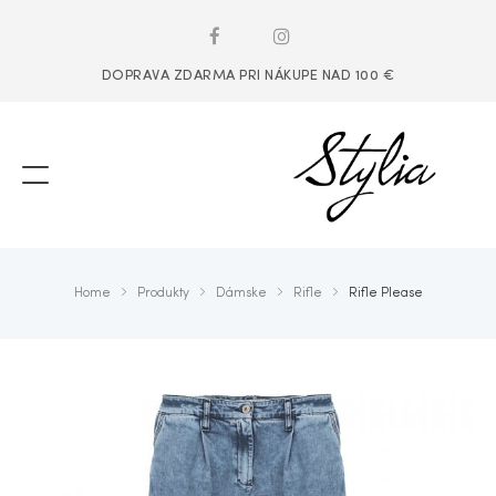
DOPRAVA ZDARMA PRI NÁKUPE NAD 100 €
Home
Produkty
Dámske
Rifle
Rifle Please