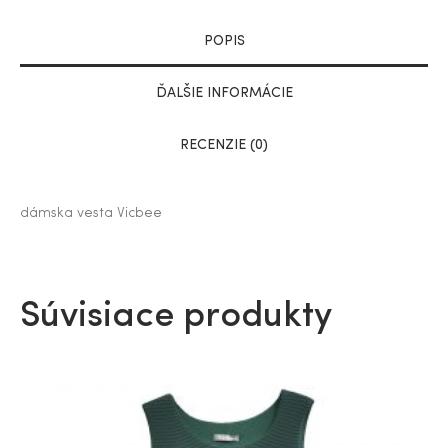
POPIS
ĎALŠIE INFORMÁCIE
RECENZIE (0)
dámska vesta Vicbee
Súvisiace produkty