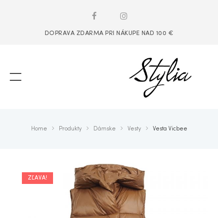
DOPRAVA ZDARMA PRI NÁKUPE NAD 100 €
Home
Produkty
Dámske
Vesty
Vesta Vicbee
ZĽAVA!