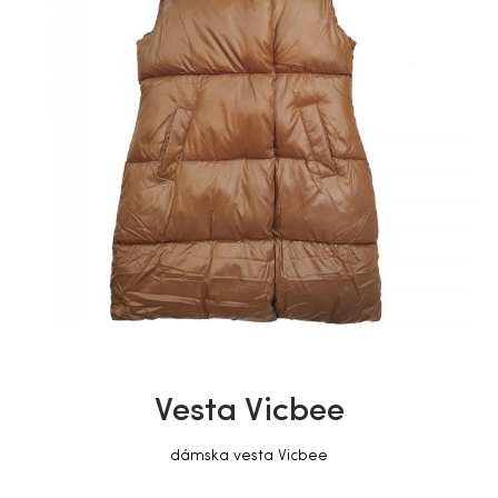
Vesta Vicbee
dámska vesta Vicbee