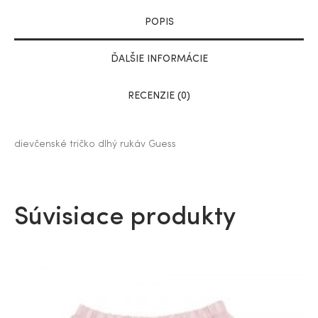
POPIS
ĎALŠIE INFORMÁCIE
RECENZIE (0)
dievčenské tričko dlhý rukáv Guess
Súvisiace produkty