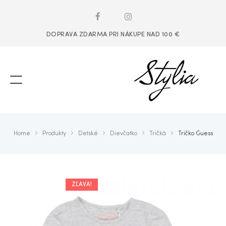
DOPRAVA ZDARMA PRI NÁKUPE NAD 100 €
Home
Produkty
Detské
Dievčatko
Tričká
Tričko Guess
ZĽAVA!