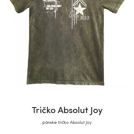
Tričko Absolut Joy
pánske tričko Absolut Joy