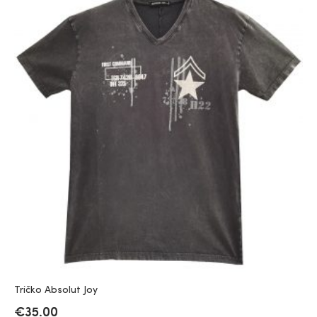
Tričko Absolut Joy
€
35.00