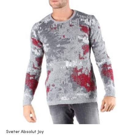
Sveter Absolut Joy