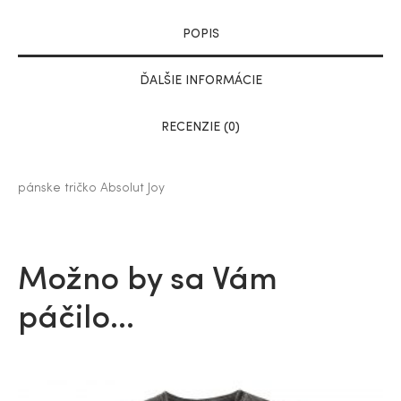
POPIS
ĎALŠIE INFORMÁCIE
RECENZIE (0)
pánske tričko Absolut Joy
Možno by sa Vám
páčilo…