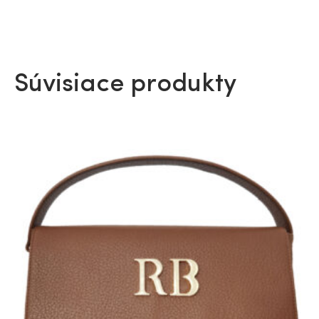
Súvisiace produkty