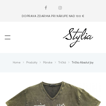
DOPRAVA ZDARMA PRI NÁKUPE NAD 100 €
Home
Produkty
Pánske
Tričká
Tričko Absolut Joy