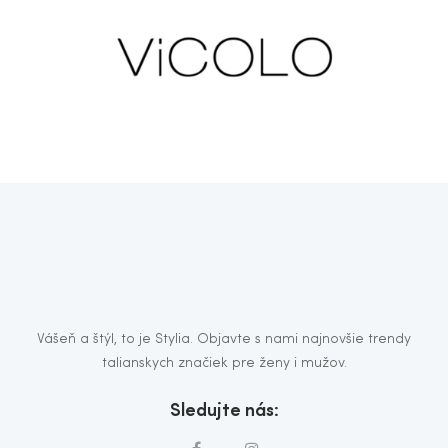
Vášeň a štýl, to je Stylia. Objavte s nami najnovšie trendy
talianskych značiek pre ženy i mužov.
Sledujte nás: