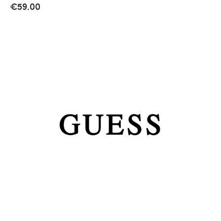
€
59.00