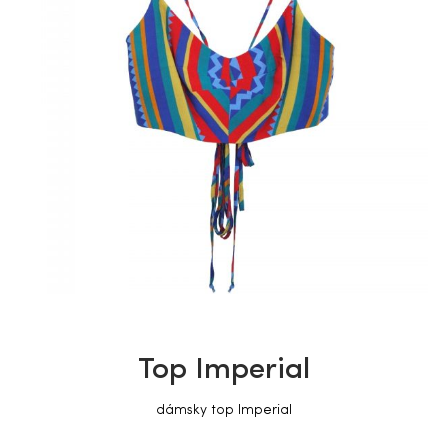
Top Imperial
dámsky top Imperial