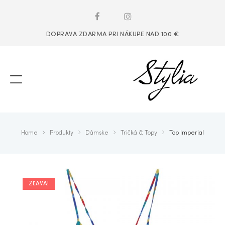
DOPRAVA ZDARMA PRI NÁKUPE NAD 100 €
Home
Produkty
Dámske
Tričká & Topy
Top Imperial
ZĽAVA!