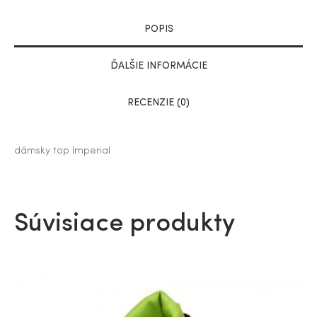
POPIS
ĎALŠIE INFORMÁCIE
RECENZIE (0)
dámsky top Imperial
Súvisiace produkty