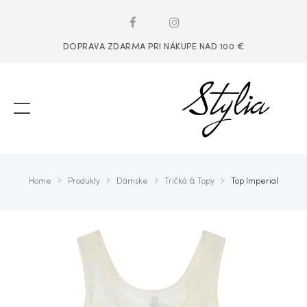
DOPRAVA ZDARMA PRI NÁKUPE NAD 100 €
Home
Produkty
Dámske
Tričká & Topy
Top Imperial