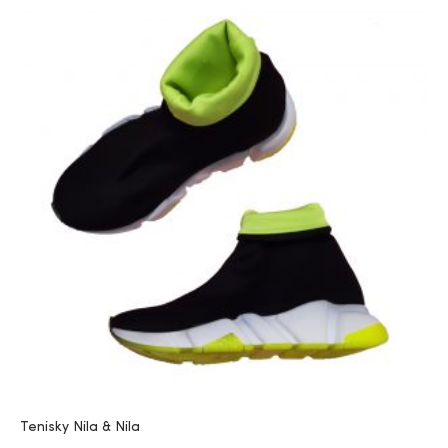
Tenisky Nila & Nila