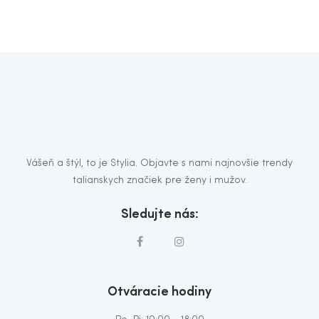
Vášeň a štýl, to je Stylia. Objavte s nami najnovšie trendy
talianskych značiek pre ženy i mužov.
Sledujte nás:
Otváracie hodiny