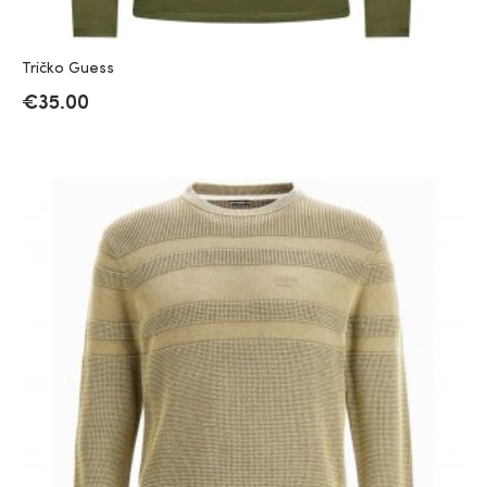
Tričko Guess
€
35.00