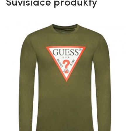
Súvisiace produkty