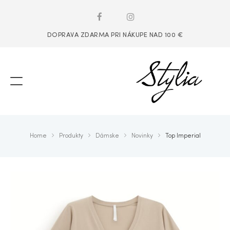
DOPRAVA ZDARMA PRI NÁKUPE NAD 100 €
Home
Produkty
Dámske
Novinky
Top Imperial