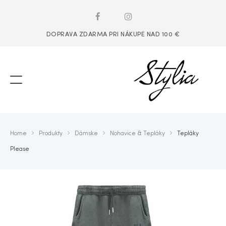
DOPRAVA ZDARMA PRI NÁKUPE NAD 100 €
Home
Produkty
Dámske
Nohavice & Tepláky
Tepláky
Please