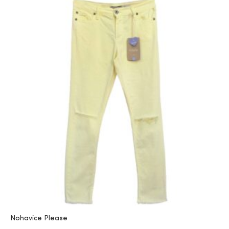
Nohavice Please