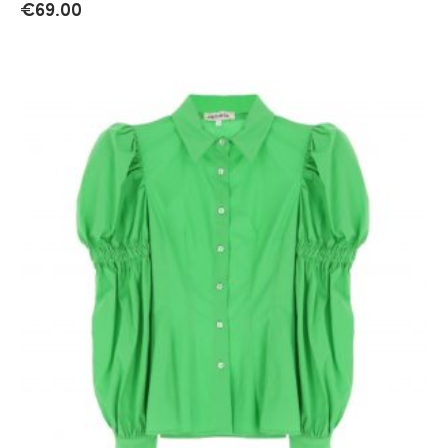
€
69.00