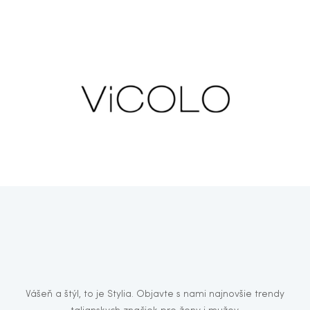
Vášeň a štýl, to je Stylia. Objavte s nami najnovšie trendy