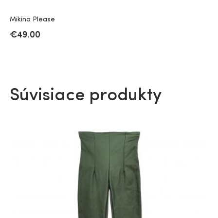
Mikina Please
€
49.00
Súvisiace produkty