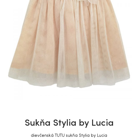
Sukňa Stylia by Lucia
dievčenská TUTU sukňa Stylia by Lucia