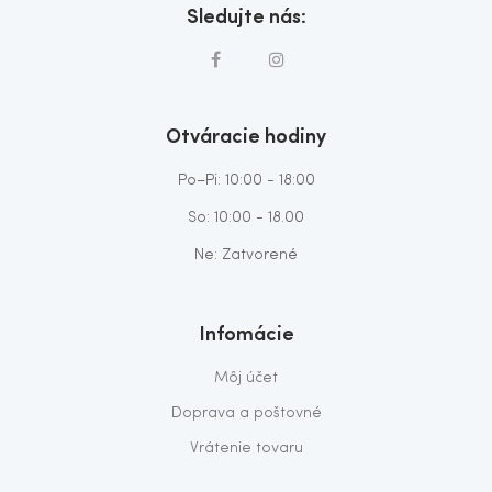
Sledujte nás:
Otváracie hodiny
Po–Pi: 10:00 - 18:00
So: 10:00 - 18.00
Ne: Zatvorené
Infomácie
Môj účet
Doprava a poštovné
Vrátenie tovaru