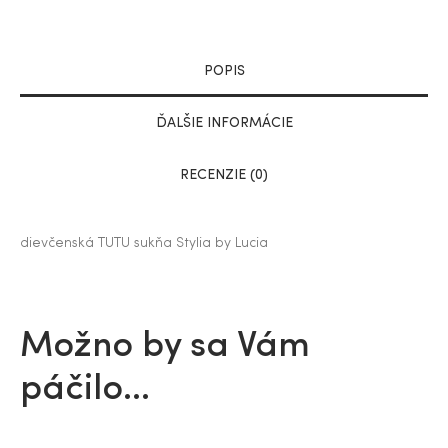
POPIS
ĎALŠIE INFORMÁCIE
RECENZIE (0)
dievčenská TUTU sukňa Stylia by Lucia
Možno by sa Vám
páčilo…