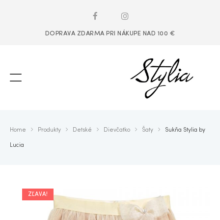
DOPRAVA ZDARMA PRI NÁKUPE NAD 100 €
Home
Produkty
Detské
Dievčatko
Šaty
Sukňa Stylia by
Lucia
ZĽAVA!