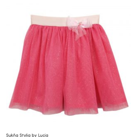
Sukňa Stylia by Lucia