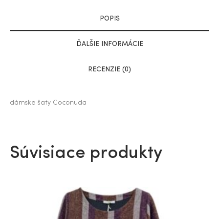
POPIS
ĎALŠIE INFORMÁCIE
RECENZIE (0)
dámske šaty Coconuda
Súvisiace produkty