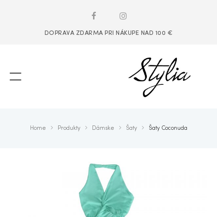
DOPRAVA ZDARMA PRI NÁKUPE NAD 100 €
Home
Produkty
Dámske
Šaty
Šaty Coconuda