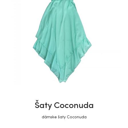
Šaty Coconuda
dámske šaty Coconuda