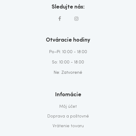
Sledujte nás:
Otváracie hodiny
Po–Pi: 10:00 - 18:00
So: 10:00 - 18.00
Ne: Zatvorené
Infomácie
Môj účet
Doprava a poštovné
Vrátenie tovaru