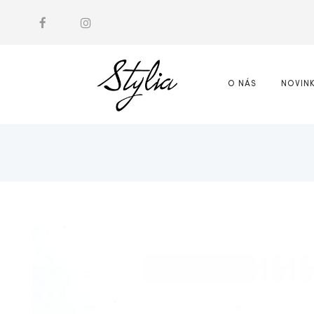
O NÁS
NOVIN