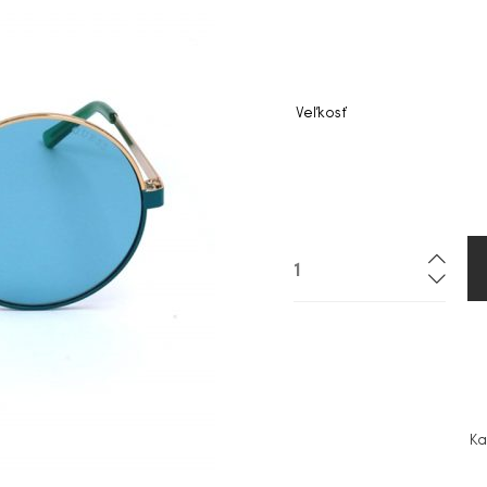
Veľkosť
Ka