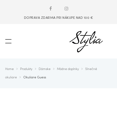
DOPRAVA ZDARMA PRI NÁKUPE NAD 100 €
Home
Produkty
Dámske
Módne doplnky
Slnečné
okuliare
Okuliare Guess