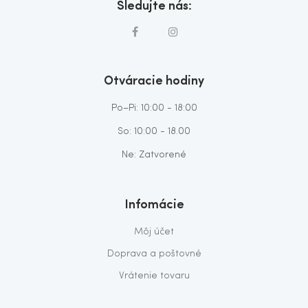
Sledujte nás:
Otváracie hodiny
Po–Pi: 10:00 - 18:00
So: 10:00 - 18.00
Ne: Zatvorené
Infomácie
Môj účet
Doprava a poštovné
Vrátenie tovaru