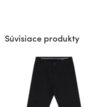
Súvisiace produkty