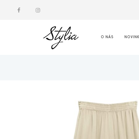
O NÁS
NOVIN