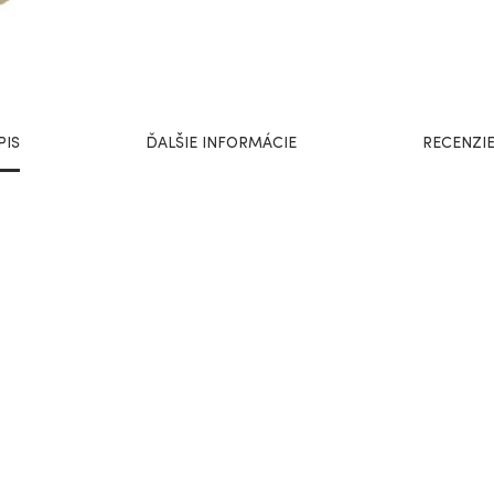
PIS
ĎALŠIE INFORMÁCIE
RECENZIE