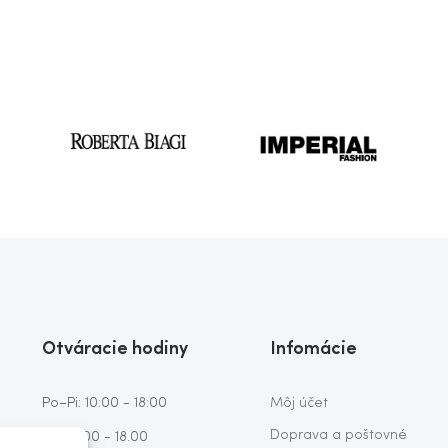
Otváracie hodiny
Infomácie
Po–Pi: 10:00 - 18:00
Môj účet
Doprava a poštovné
So: 10:00 - 18.00