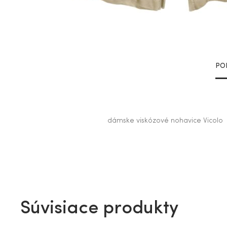
PO
dámske viskózové nohavice Vicolo
Súvisiace produkty