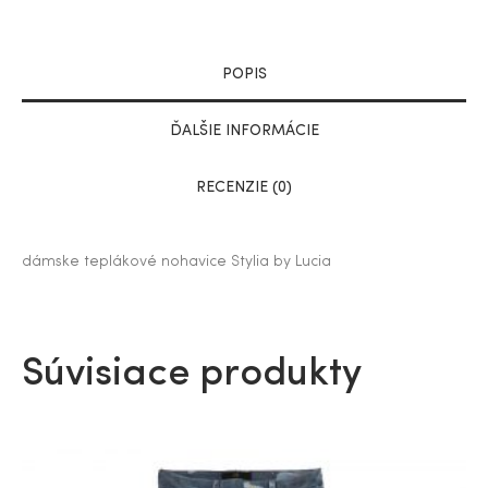
POPIS
ĎALŠIE INFORMÁCIE
RECENZIE (0)
dámske teplákové nohavice Stylia by Lucia
Súvisiace produkty