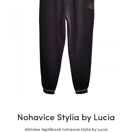
Nohavice Stylia by Lucia
dámske teplákové nohavice stylia by Lucia