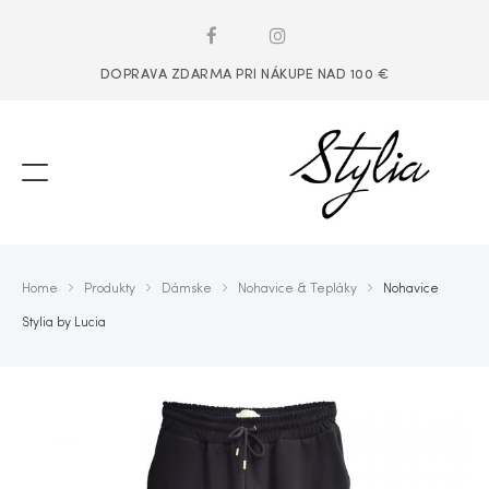
DOPRAVA ZDARMA PRI NÁKUPE NAD 100 €
Home
Produkty
Dámske
Nohavice & Tepláky
Nohavice
Stylia by Lucia