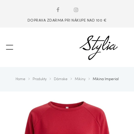
DOPRAVA ZDARMA PRI NÁKUPE NAD 100 €
Home
Produkty
Dámske
Mikiny
Mikina Imperial