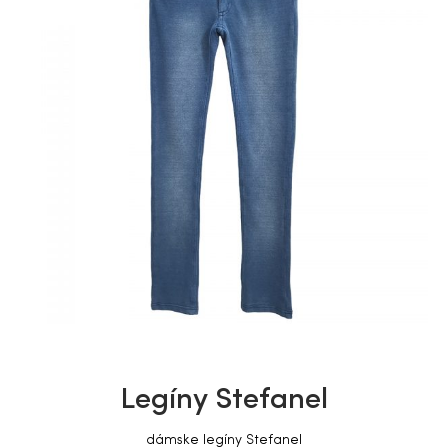
Legíny Stefanel
dámske legíny Stefanel