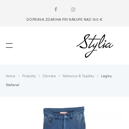
DOPRAVA ZDARMA PRI NÁKUPE NAD 100 €
Home
Produkty
Dámske
Nohavice & Tepláky
Legíny
Stefanel