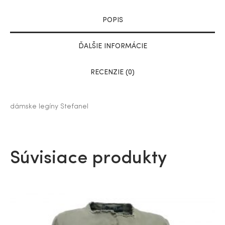
POPIS
ĎALŠIE INFORMÁCIE
RECENZIE (0)
dámske legíny Stefanel
Súvisiace produkty