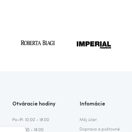
Otváracie hodiny
Infomácie
Po–Pi: 10:00 - 18:00
Môj účet
Doprava a poštovné
So: 10:00 - 18.00