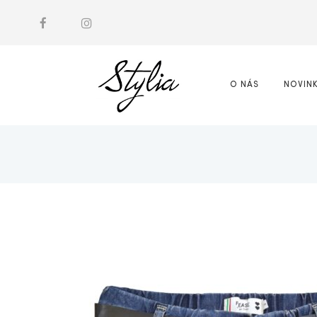
O NÁS
NOVIN