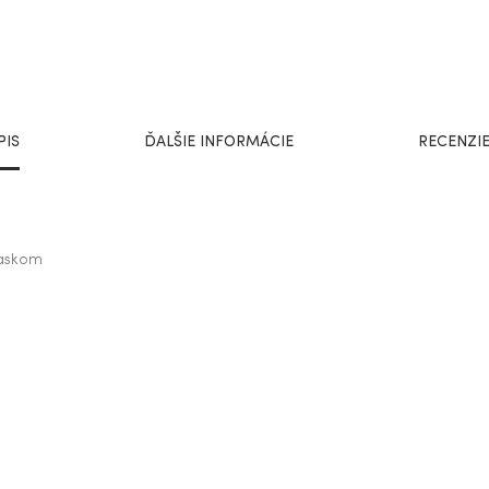
PIS
ĎALŠIE INFORMÁCIE
RECENZIE
paskom