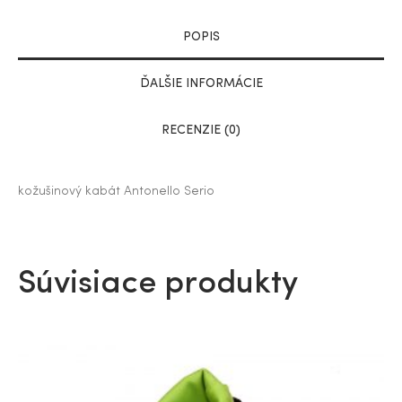
POPIS
ĎALŠIE INFORMÁCIE
RECENZIE (0)
kožušinový kabát Antonello Serio
Súvisiace produkty