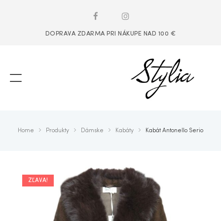
DOPRAVA ZDARMA PRI NÁKUPE NAD 100 €
Home
Produkty
Dámske
Kabáty
Kabát Antonello Serio
ZĽAVA!