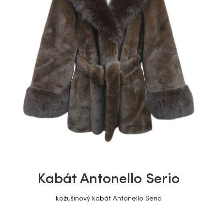
Kabát Antonello Serio
kožušinový kabát Antonello Serio