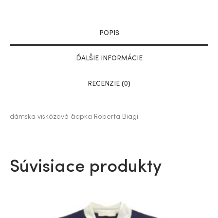
POPIS
ĎALŠIE INFORMÁCIE
RECENZIE (0)
dámska viskózová čiapka Roberta Biagi
Súvisiace produkty