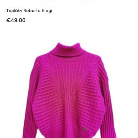
Tepláky Roberta Biagi
€
49.00