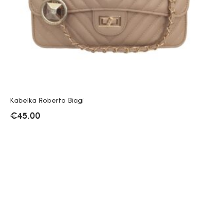
Kabelka Roberta Biagi
€
45.00