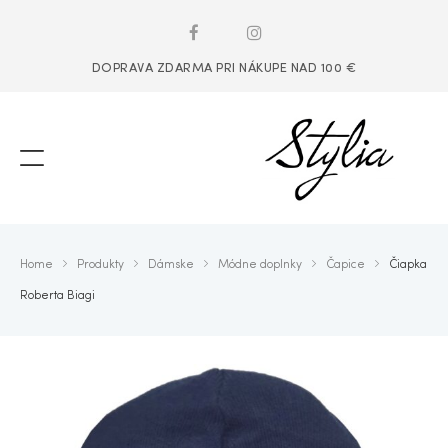
DOPRAVA ZDARMA PRI NÁKUPE NAD 100 €
Home
Produkty
Dámske
Módne doplnky
Čapice
Čiapka
Roberta Biagi