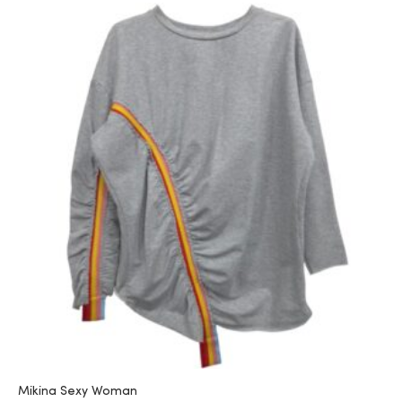
Mikina Sexy Woman