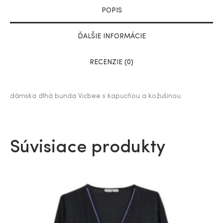
POPIS
ĎALŠIE INFORMÁCIE
RECENZIE (0)
dámska dlhá bunda Vicbee s kapucňou a kožušinou
Súvisiace produkty