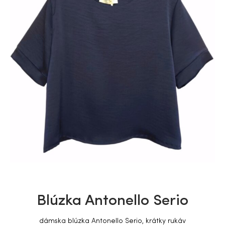
Blúzka Antonello Serio
dámska blúzka Antonello Serio, krátky rukáv