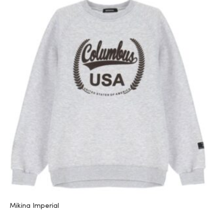
Mikina Imperial